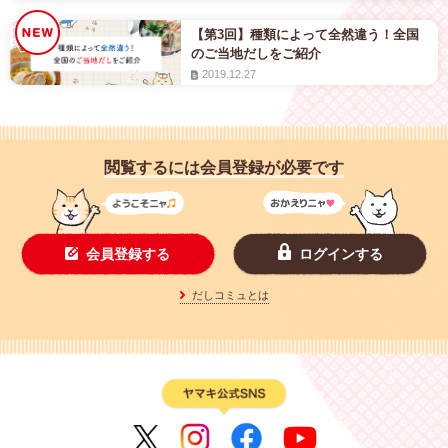
【第3回】種類によって全然違う！全国
のご当地だしをご紹介
2019.12.27
閲覧するには会員登録が必要です
ログインする
会員登録する
だしコミュとは