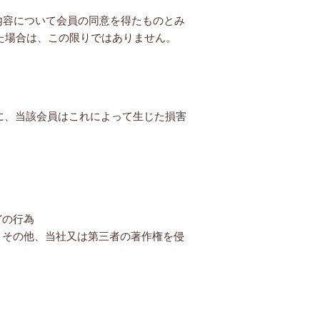
内容について会員の同意を得たものとみ
た場合は、この限りではありません。
に、当該会員はこれによって生じた損害
どの行為
、その他、当社又は第三者の著作権を侵