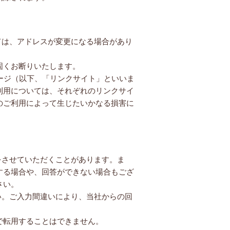
ては、アドレスが変更になる場合があり
固くお断りいたします。
ージ（以下、「リンクサイト」といいま
利用については、それぞれのリンクサイ
のご利用によって生じたいかなる損害に
をさせていただくことがあります。ま
する場合や、回答ができない場合もござ
さい。
い。ご入力間違いにより、当社からの回
で転用することはできません。