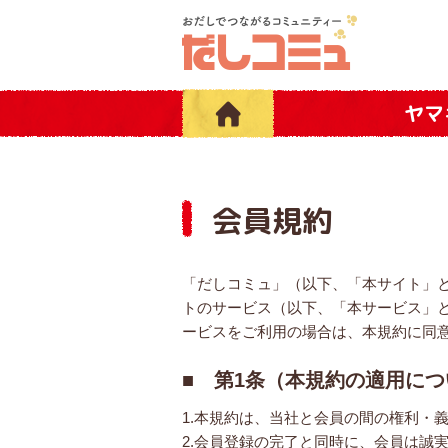
ヤマ
会員規約
「だしコミュ」（以下、「本サイト」
トのサービス（以下、「本サービス」
ービスをご利用の場合は、本規約に同
■ 第1条（本規約の適用につ
1.本規約は、当社と会員の間の権利・
2.会員登録の完了と同時に、会員は誠