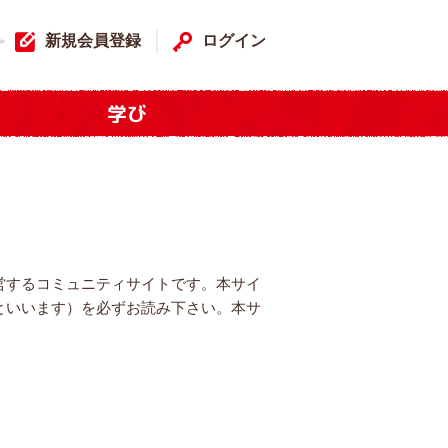
新規会員登録
ログイン
学び
営するコミュニティサイトです。本サイ
といいます）を必ずお読み下さい。本サ