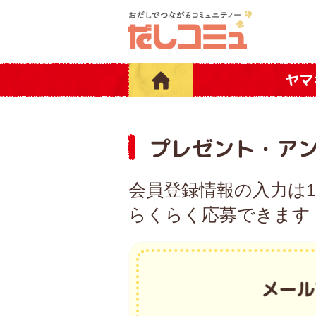
ヤマ
プレゼント・ア
会員登録情報の入力は
らくらく応募できます