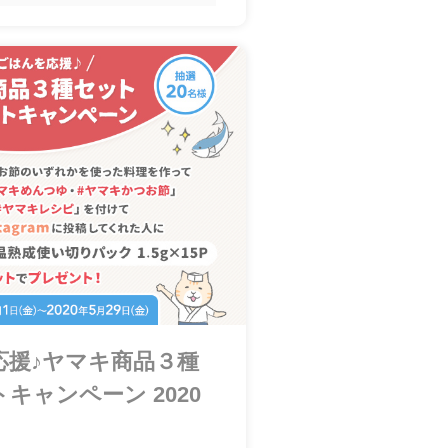
応援♪ヤマキ商品３種
キャンペーン 2020