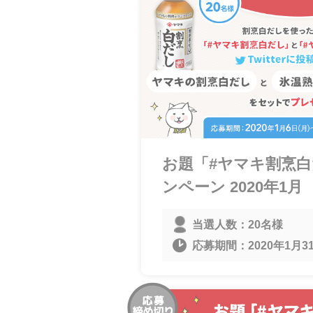
お題「#ヤマキ割烹
ンペーン 2020年1月
当選人数：
20名様
応募期間：
2020年1月31