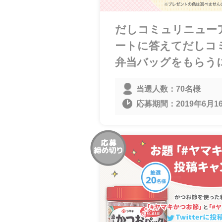
だしコミュリニュー
ートに答えてだしコ
弁当バッグをもらう
当選人数：
70名様
応募期間：
2019年6月16