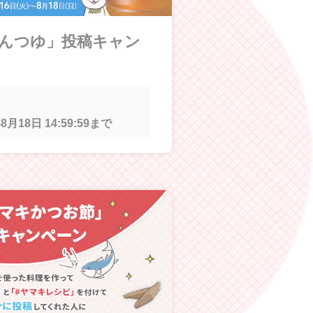
めんつゆ」投稿キャン
8月18日 14:59:59
まで