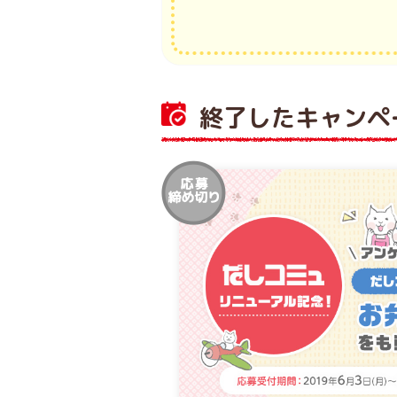
終了したキャンペ