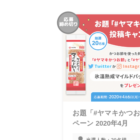
お題「#ヤマキかつ
ペーン 2020年4月