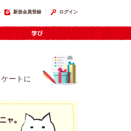
新規会員登録
ログイン
学び
ンケートに