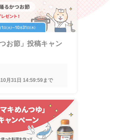
かつお節」投稿キャン
10月31日 14:59:59
まで