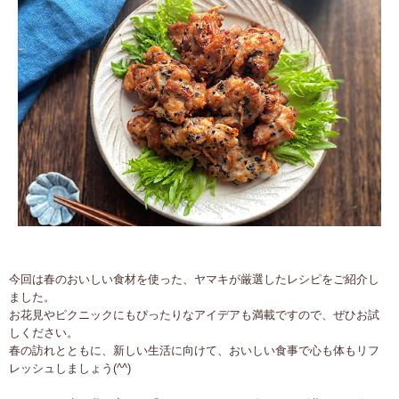
今回は春のおいしい食材を使った、ヤマキが厳選したレシピをご紹介し
ました。
お花見やピクニックにもぴったりなアイデアも満載ですので、ぜひお試
しください。
春の訪れとともに、新しい生活に向けて、おいしい食事で心も体もリフ
レッシュしましょう(^^)