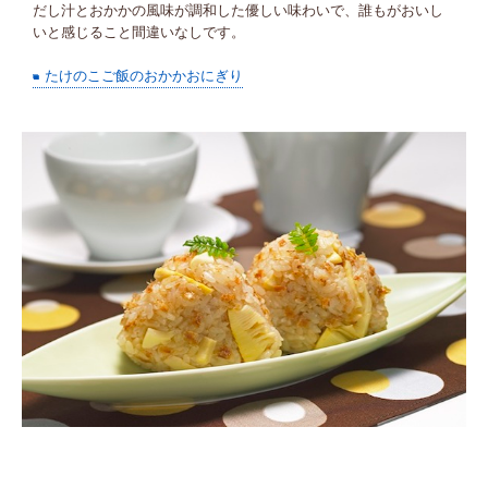
だし汁とおかかの風味が調和した優しい味わいで、誰もがおいし
いと感じること間違いなしです。
たけのこご飯のおかかおにぎり