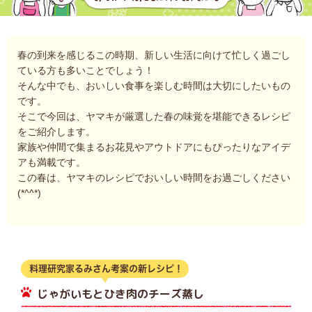
春の到来を感じるこの時期、新しい生活に向けて忙しく過ごし
ている方も多いことでしょう！
そんな中でも、おいしい食事を楽しむ時間は大切にしたいもの
です。
そこで今回は、ヤマキが厳選した春の味覚を堪能できるレシピ
をご紹介します。
家族や仲間で集まるお花見やアウトドアにもぴったりなアイデ
アも満載です。
この春は、ヤマキのレシピでおいしい時間をお過ごしください
(*^^*)
じゃがいもとひき肉のチーズ蒸し