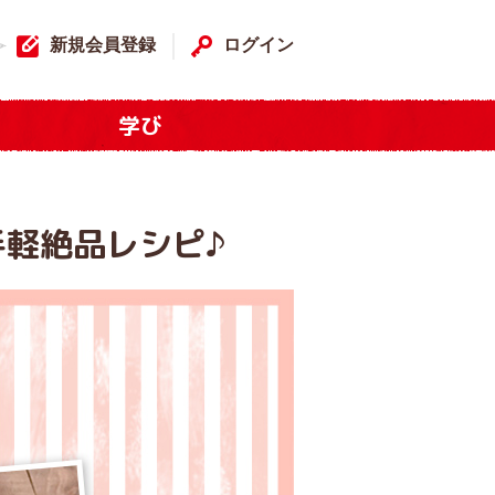
新規会員登録
ログイン
学び
軽絶品レシピ♪