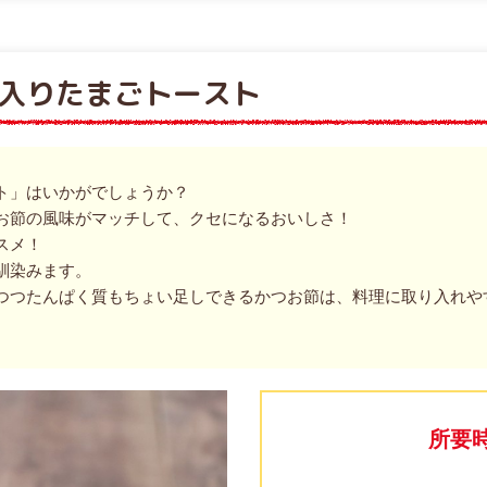
入りたまごトースト
ト」はいかがでしょうか？
お節の風味がマッチして、クセになるおいしさ！
スメ！
馴染みます。
つつたんぱく質もちょい足しできるかつお節は、料理に取り入れや
所要