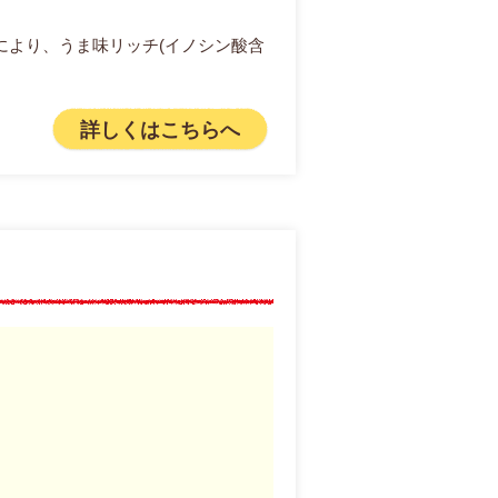
により、うま味リッチ(イノシン酸含
詳しくはこちらへ