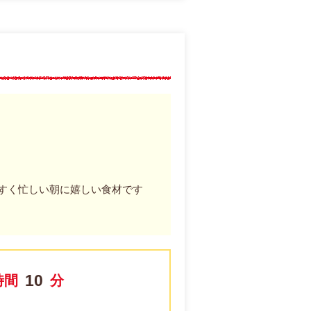
すく忙しい朝に嬉しい食材です
10
時間
分