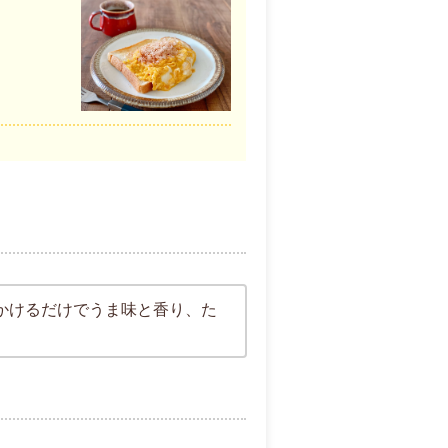
かけるだけでうま味と香り、た