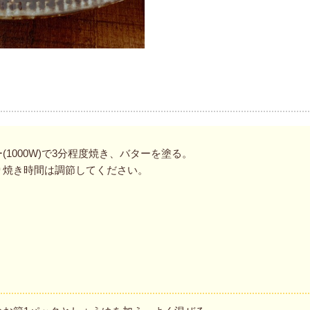
1000W)で3分程度焼き、バターを塗る。
り焼き時間は調節してください。