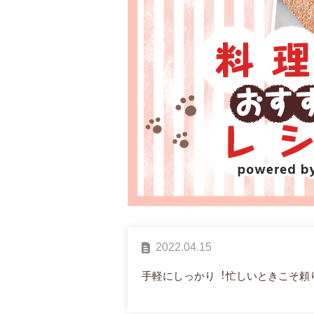
2022.04.15
⼿軽にしっかり︕忙しいときこそ頼