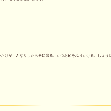
いたけがしんなりしたら器に盛る。かつお節をふりかける。しょう