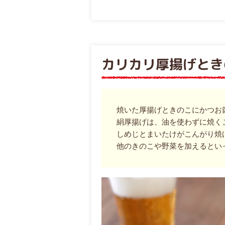
カリカリ厚揚げとき
焼いた厚揚げときのこにかつお
絹厚揚げは、油を使わずに焼く
しめじとまいたけがこんがり焼
他のきのこや野菜を加えるといっ