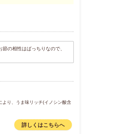
お節の相性はばっちりなので、
により、うま味リッチ(イノシン酸含
詳しくはこちらへ