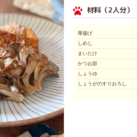
材料（2人分）
厚揚げ
しめじ
まいたけ
かつお節
しょうゆ
しょうがのすりおろし