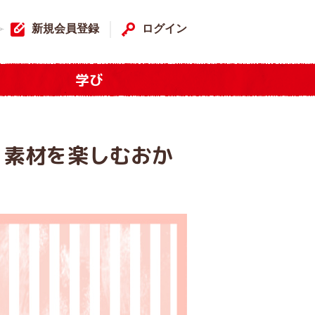
新規会員登録
ログイン
学び
！素材を楽しむおか