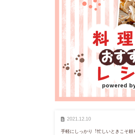
2021.12.10
⼿軽にしっかり︕忙しいときこそ頼