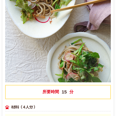
15
所要時間
分
材料（4人分）