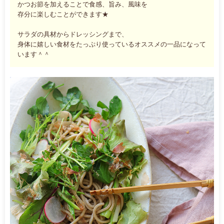
かつお節を加えることで食感、旨み、風味を
存分に楽しむことができます★
サラダの具材からドレッシングまで、
身体に嬉しい食材をたっぷり使っているオススメの一品になって
います＾＾