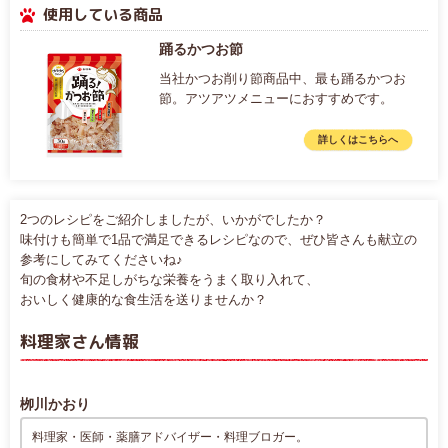
使用している商品
踊るかつお節
当社かつお削り節商品中、最も踊るかつお
節。アツアツメニューにおすすめです。
詳しくはこちらへ
2つのレシピをご紹介しましたが、いかがでしたか？
味付けも簡単で1品で満足できるレシピなので、ぜひ皆さんも献立の
参考にしてみてくださいね♪
旬の食材や不足しがちな栄養をうまく取り入れて、
おいしく健康的な食生活を送りませんか？
料理家さん情報
栁川かおり
料理家・医師・薬膳アドバイザー・料理ブロガー。