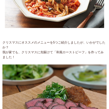
クリスマスにオススメのメニューを5つご紹介しましたが、いかがでした
か？
我が家でも、クリスマスに先駆けて「和風ローストビーフ」を作ってみ
ました！