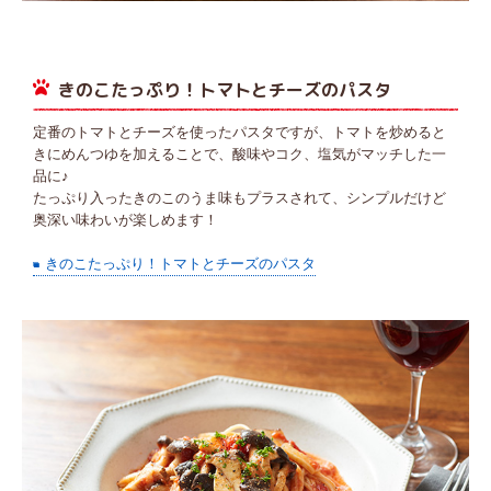
きのこたっぷり！トマトとチーズのパスタ
定番のトマトとチーズを使ったパスタですが、トマトを炒めると
きにめんつゆを加えることで、酸味やコク、塩気がマッチした一
品に♪
たっぷり入ったきのこのうま味もプラスされて、シンプルだけど
奥深い味わいが楽しめます！
きのこたっぷり！トマトとチーズのパスタ