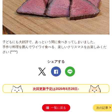
子どもにも大好評で、あっという間に食べきってしまいました。
手作り料理を囲んでワイワイ食べる、楽しいクリスマスをお楽しみくだ
さい (*^^*)
シェアする
次回更新予定は2026年8月28日♪
一覧に戻る
次の記事