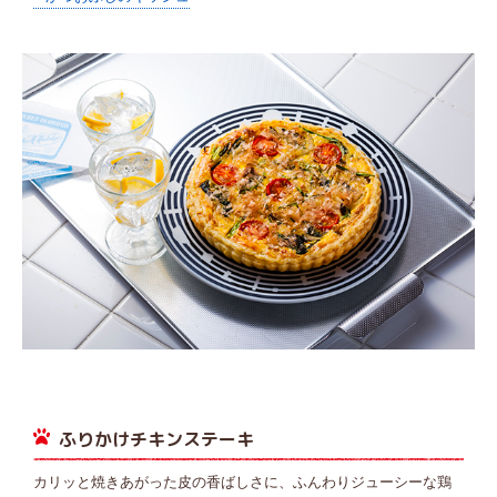
ふりかけチキンステーキ
カリッと焼きあがった皮の香ばしさに、ふんわりジューシーな鶏