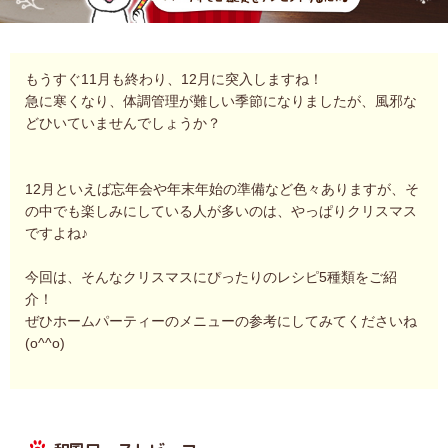
もうすぐ11月も終わり、12月に突入しますね！
急に寒くなり、体調管理が難しい季節になりましたが、風邪な
どひいていませんでしょうか？
12月といえば忘年会や年末年始の準備など色々ありますが、そ
の中でも楽しみにしている人が多いのは、やっぱりクリスマス
ですよね♪
今回は、そんなクリスマスにぴったりのレシピ5種類をご紹
介！
ぜひホームパーティーのメニューの参考にしてみてくださいね
(o^^o)