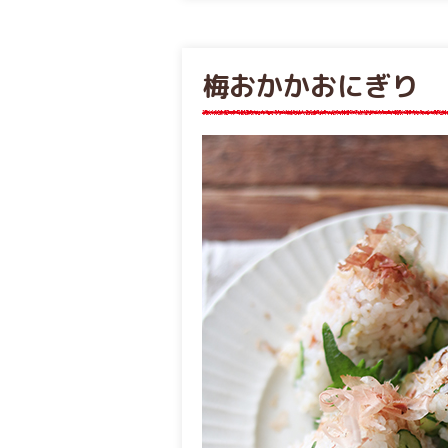
梅おかかおにぎり