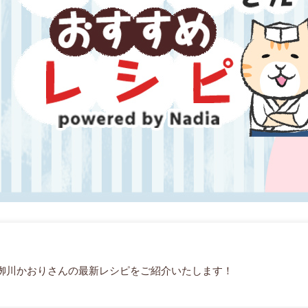
栁川かおりさんの最新レシピをご紹介いたします！