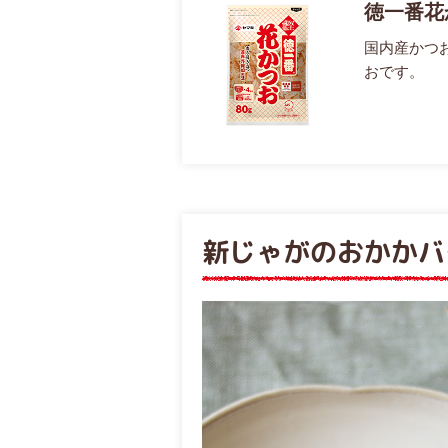
徳一番花
国内産かつ
おです。
新じゃがのおかかバ