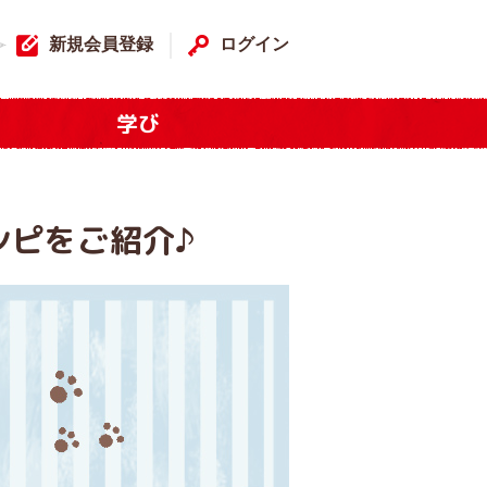
新規会員登録
ログイン
学び
シピをご紹介♪