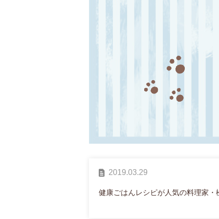
2019.03.29
健康ごはんレシピが人気の料理家・