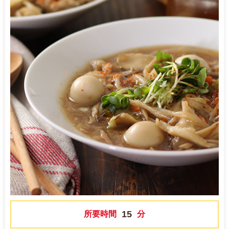
15
所要時間
分