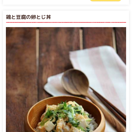
鶏と豆腐の卵とじ丼