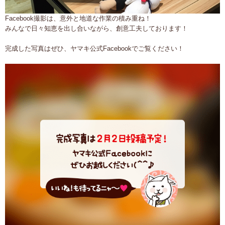
Facebook撮影は、意外と地道な作業の積み重ね！
みんなで日々知恵を出し合いながら、創意工夫しております！
完成した写真はぜひ、ヤマキ公式Facebookでご覧ください！