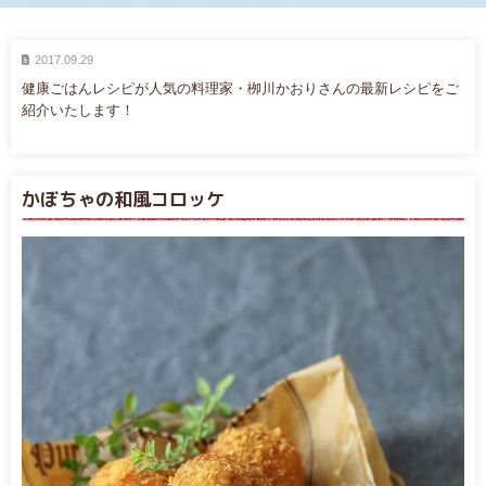
2017.09.29
健康ごはんレシピが人気の料理家・栁川かおりさんの最新レシピをご
紹介いたします！
かぼちゃの和風コロッケ