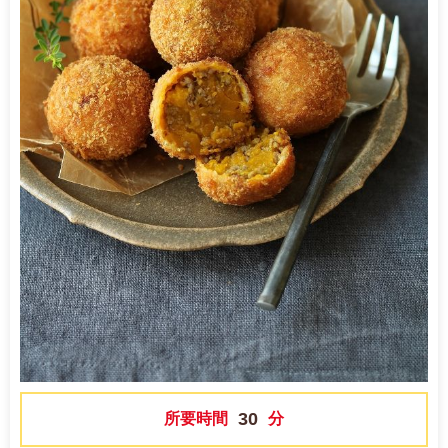
30
所要時間
分