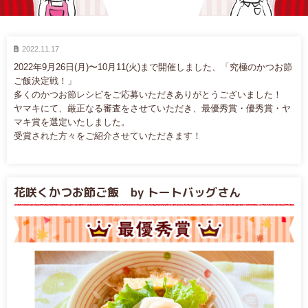
2022.11.17
2022年9月26日(月)〜10月11(火)まで開催しました、「究極のかつお節
ご飯決定戦！」
多くのかつお節レシピをご応募いただきありがとうございました！
ヤマキにて、厳正なる審査をさせていただき、最優秀賞・優秀賞・ヤ
マキ賞を選定いたしました。
受賞された方々をご紹介させていただきます！
花咲くかつお節ご飯 by トートバッグさん