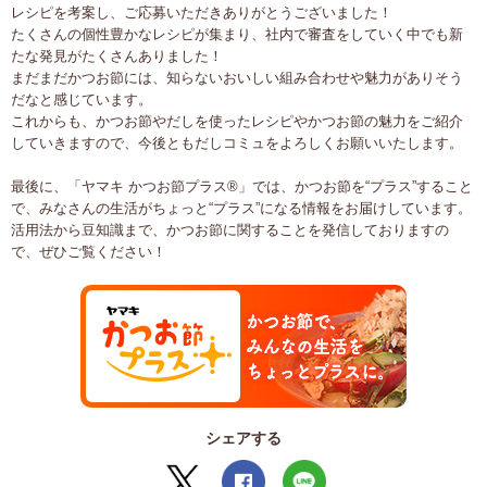
レシピを考案し、ご応募いただきありがとうございました！
たくさんの個性豊かなレシピが集まり、社内で審査をしていく中でも新
たな発見がたくさんありました！
まだまだかつお節には、知らないおいしい組み合わせや魅力がありそう
だなと感じています。
これからも、かつお節やだしを使ったレシピやかつお節の魅力をご紹介
していきますので、今後ともだしコミュをよろしくお願いいたします。
最後に、「ヤマキ かつお節プラス®」では、かつお節を“プラス”すること
で、みなさんの生活がちょっと“プラス”になる情報をお届けしています。
活用法から豆知識まで、かつお節に関することを発信しておりますの
で、ぜひご覧ください！
シェアする