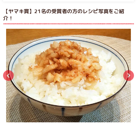
【ヤマキ賞】21名の受賞者の方のレシピ写真をご紹
介！