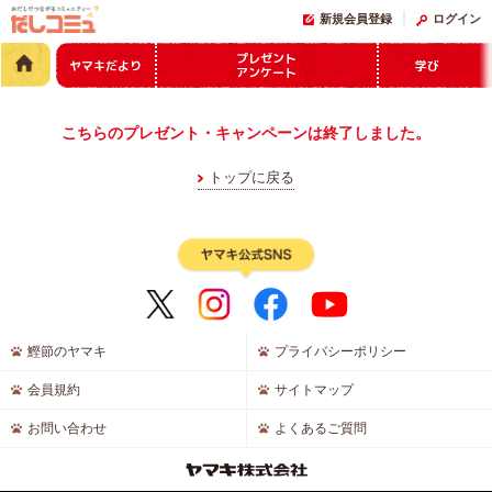
新規会員登録
ログイン
プレゼント
ヤマキだより
学び
アンケート
こちらのプレゼント・キャンペーンは終了しました。
トップに戻る
鰹節のヤマキ
プライバシーポリシー
会員規約
サイトマップ
お問い合わせ
よくあるご質問