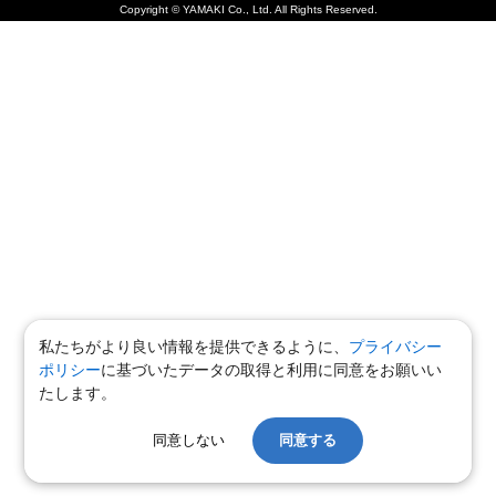
Copyright © YAMAKI Co., Ltd. All Rights Reserved.
私たちがより良い情報を提供できるように、
プライバシー
ポリシー
に基づいたデータの取得と利用に同意をお願いい
たします。
同意しない
同意する